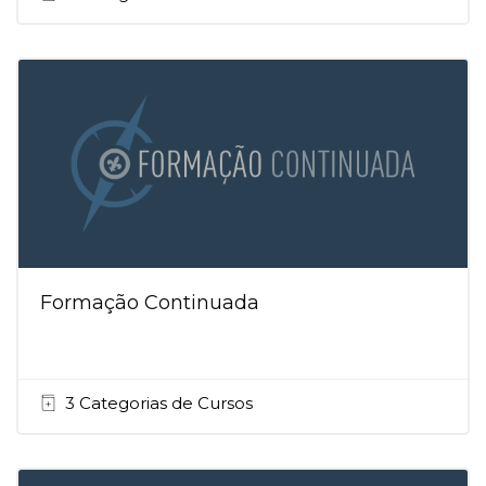
Formação Continuada
3 Categorias de Cursos