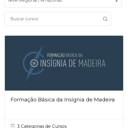
Formação Básica da Insígnia de Madeira
3 Categorias de Cursos