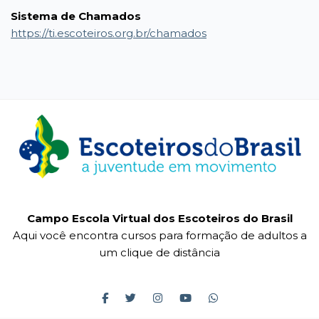
Sistema de Chamados
https://ti.escoteiros.org.br/chamados
Campo Escola Virtual dos Escoteiros do Brasil
Aqui você encontra cursos para formação de adultos a
um clique de distância