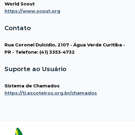
World Scout
https://www.scout.org
Contato
Rua Coronel Dulcídio, 2107 - Água Verde Curitiba -
PR - Telefone: (41) 3353-4732
Suporte ao Usuário
Sistema de Chamados
https://ti.escoteiros.org.br/chamados