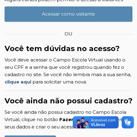
Acessar como visitante
OU
Você tem dúvidas no acesso?
Você deve acessar o Campo Escola Virtual usando o
seu CPF e a senha que você registrou quando fez o
cadastro no site. Se você não lembra mais a sua senha,
clique aqui
para solicitar uma nova.
Você ainda não possui cadastro?
Se você ainda não possui cadastro no Campo Escola
Virtual, clique no botão
Fazer cadastro
para inserir
seus dados e criar o seu acesso ao site.