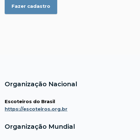
Fazer cadastro
Organização Nacional
Escoteiros do Brasil
https://escoteiros.org.br
Organização Mundial