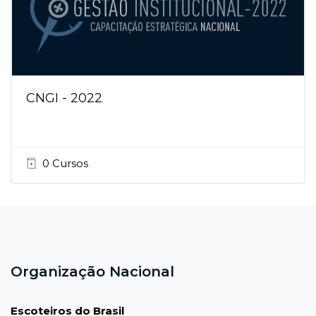
CNGI - 2022
0 Cursos
Blocos
Blocos
Organização Nacional
Escoteiros do Brasil