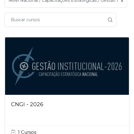
CNGI - 2026
1 Cursos