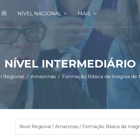
 🆘
NÍVEL NACIONAL
MAIS
NÍVEL INTERMEDIÁRIO
l Regional
Amazonas
Formação Básica da Insígnia de 