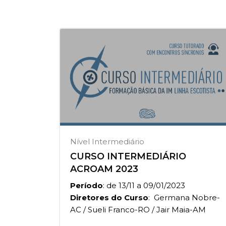
Nível Intermediário
CURSO INTERMEDIÁRIO
ACROAM 2023
Período
: de 13/11 a 09/01/2023
Diretores do Curso
: Germana Nobre-
AC / Sueli Franco-RO / Jair Maia-AM