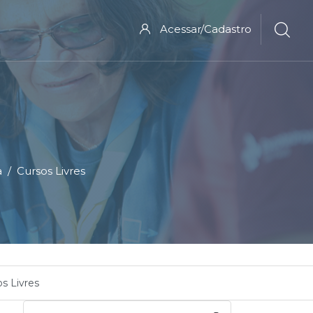
Acessar/Cadastro
a
Cursos Livres