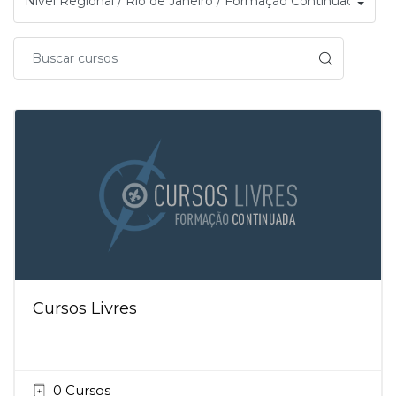
Cursos Livres
0 Cursos