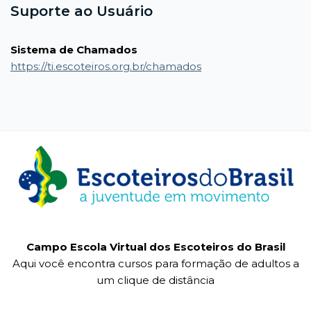
Suporte ao Usuário
Sistema de Chamados
https://ti.escoteiros.org.br/chamados
Campo Escola Virtual dos Escoteiros do Brasil
Aqui você encontra cursos para formação de adultos a
um clique de distância