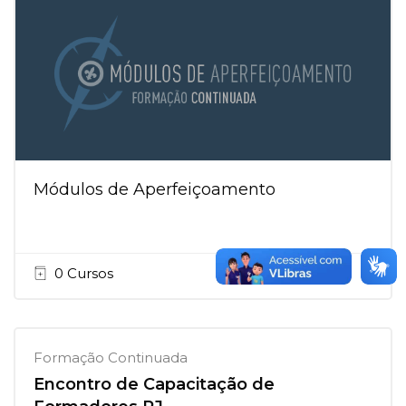
Módulos de Aperfeiçoamento
0 Cursos
Formação Continuada
Encontro de Capacitação de