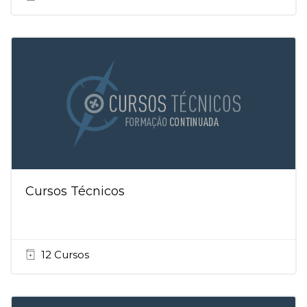
Cursos Técnicos
12 Cursos