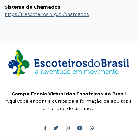
Sistema de Chamados
https://ti.escoteiros.org.br/chamados
Campo Escola Virtual dos Escoteiros do Brasil
Aqui você encontra cursos para formação de adultos a
um clique de distância