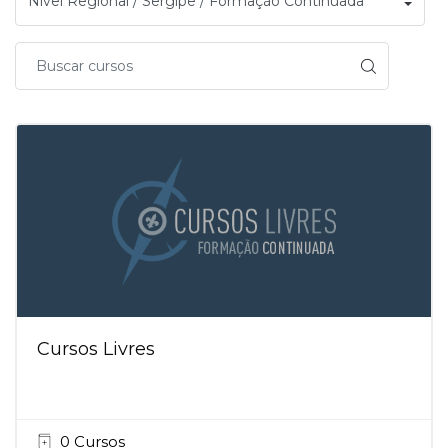
Cursos Livres
0 Cursos