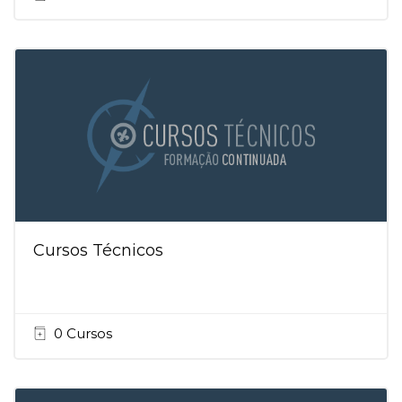
Cursos Técnicos
0 Cursos