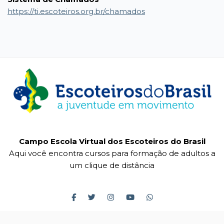
https://ti.escoteiros.org.br/chamados
Campo Escola Virtual dos Escoteiros do Brasil
Aqui você encontra cursos para formação de adultos a
um clique de distância