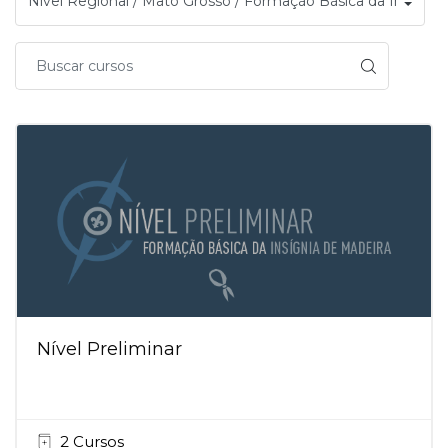
Nível Preliminar
2 Cursos