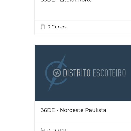
0 Cursos
36DE - Noroeste Paulista
0 Cursos