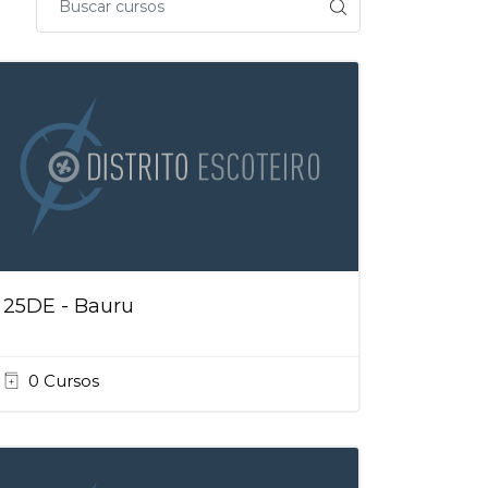
25DE - Bauru
0 Cursos