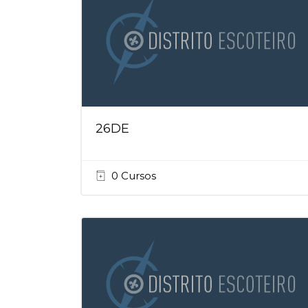
26DE
0 Cursos