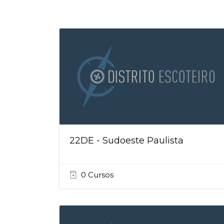
22DE - Sudoeste Paulista
0 Cursos