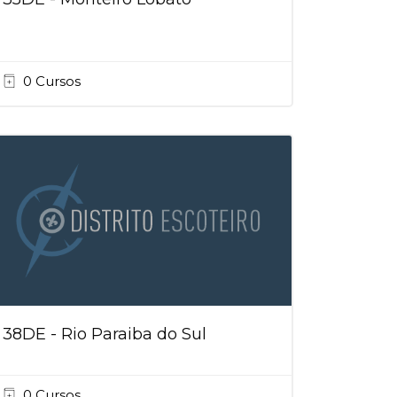
0 Cursos
38DE - Rio Paraiba do Sul
0 Cursos