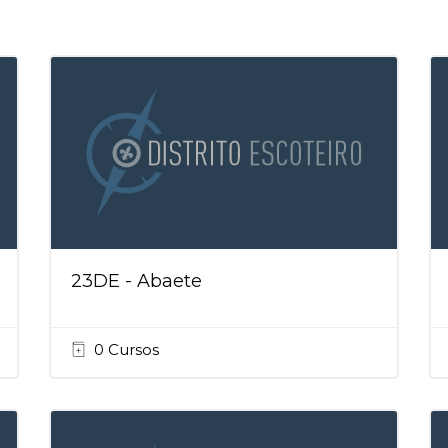
23DE - Abaete
0 Cursos