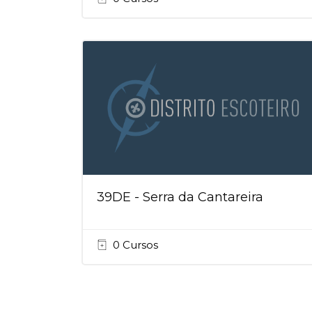
39DE - Serra da Cantareira
0 Cursos