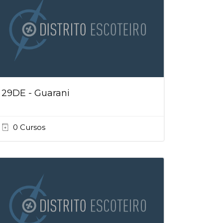
29DE - Guarani
0 Cursos