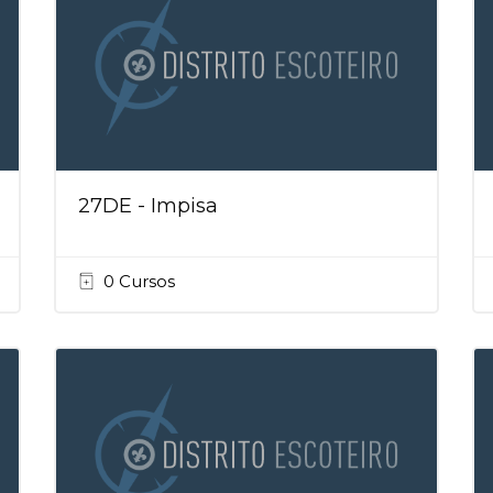
27DE - Impisa
0 Cursos